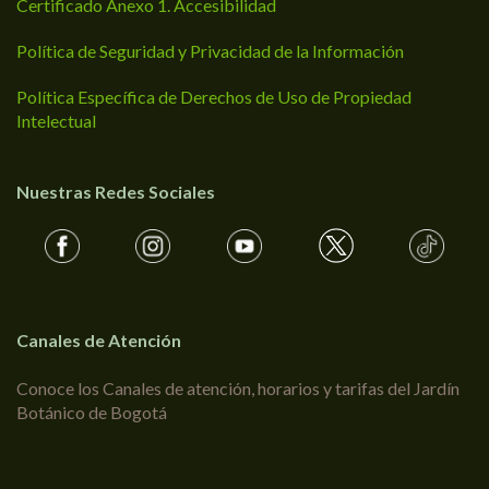
Certificado Anexo 1. Accesibilidad
Política de Seguridad y Privacidad de la Información
Política Específica de Derechos de Uso de Propiedad
Intelectual
Nuestras Redes Sociales
Canales de Atención
Conoce los Canales de atención, horarios y tarifas del Jardín
Botánico de Bogotá