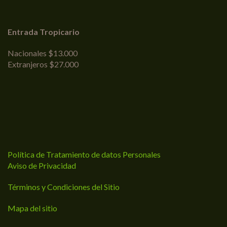
Entrada Tropicario
Nacionales $13.000
Extranjeros $27.000
Política de Tratamiento de datos Personales
Aviso de Privacidad
Términos y Condiciones del Sitio
Mapa del sitio