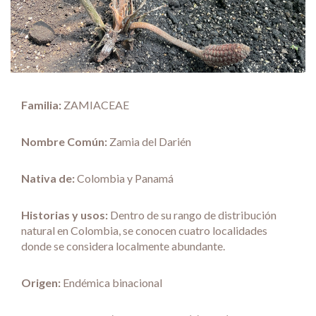
Familia:
ZAMIACEAE
Nombre Común:
Zamia del Darién
Nativa de:
Colombia y Panamá
Historias y usos:
Dentro de su rango de distribución
natural en Colombia, se conocen cuatro localidades
donde se considera localmente abundante.
Origen:
Endémica binacional