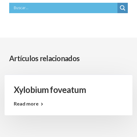
Artículos relacionados
Xylobium foveatum
Read more