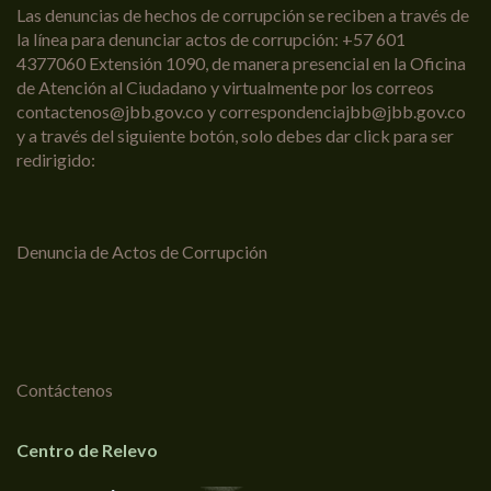
Las denuncias de hechos de corrupción se reciben a través de
la línea para denunciar actos de corrupción: +57 601
4377060 Extensión 1090, de manera presencial en la Oficina
de Atención al Ciudadano y virtualmente por los correos
contactenos@jbb.gov.co y correspondenciajbb@jbb.gov.co
y a través del siguiente botón, solo debes dar click para ser
redirigido:
Denuncia de Actos de Corrupción
Contáctenos
Centro de Relevo