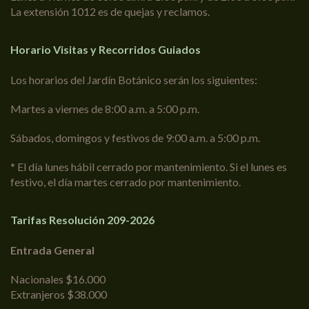
La extensión 1012 es de quejas y reclamos.
Horario Visitas y Recorridos Guiados
Los horarios del Jardín Botánico serán los siguientes:
Martes a viernes de 8:00 a.m. a 5:00 p.m.
Sábados, domingos y festivos de 9:00 a.m. a 5:00 p.m.
* El día lunes hábil cerrado por mantenimiento. Si el lunes es
festivo, el día martes cerrado por mantenimiento.
Tarifas Resolución 209-2026
Entrada General
Nacionales $16.000
Extranjeros $38.000