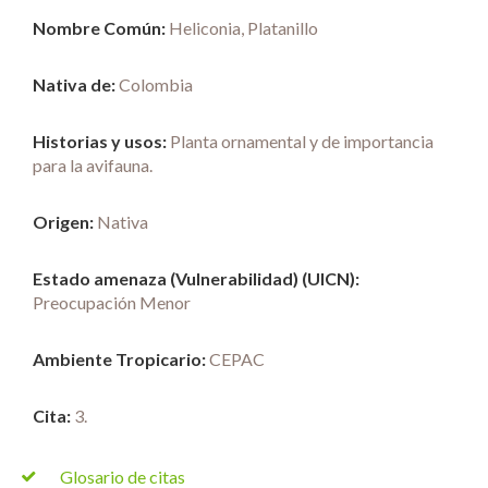
Nombre Común:
Heliconia, Platanillo
Nativa de:
Colombia
Historias y usos:
Planta ornamental y de importancia
para la avifauna.
Origen:
Nativa
Estado amenaza (Vulnerabilidad) (UICN):
Preocupación Menor
Ambiente Tropicario:
CEPAC
Cita:
3.
Glosario de citas