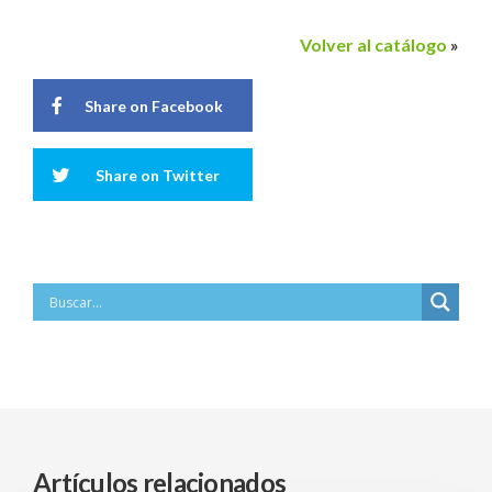
Volver al catálogo
»
Share on Facebook
Share on Twitter
Artículos relacionados