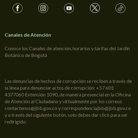
Canales de Atención
Conoce los Canales de atención, horarios y tarifas del Jardín
Botánico de Bogotá
Las denuncias de hechos de corrupción se reciben a través de
la línea para denunciar actos de corrupción: +57 601
4377060 Extensión 1090, de manera presencial en la Oficina
de Atención al Ciudadano y virtualmente por los correos
contactenos@jbb.gov.co y correspondenciajbb@jbb.gov.co
y a través del siguiente botón, solo debes dar click para ser
redirigido: