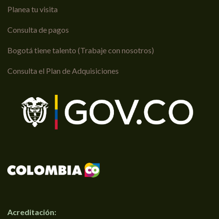
Planea tu visita
Consulta de pagos
Bogotá tiene talento (Trabaje con nosotros)
Consulta el Plan de Adquisiciones
Acreditación: