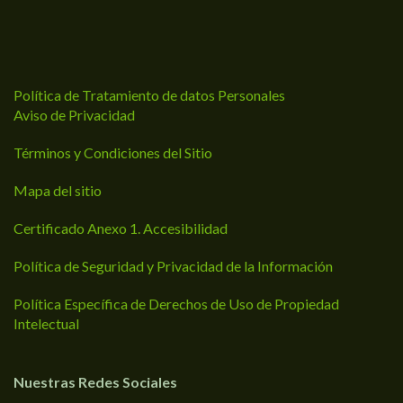
Política de Tratamiento de datos Personales
Aviso de Privacidad
Términos y Condiciones del Sitio
Mapa del sitio
Certificado Anexo 1. Accesibilidad
Política de Seguridad y Privacidad de la Información
Política Específica de Derechos de Uso de Propiedad
Intelectual
Nuestras Redes Sociales