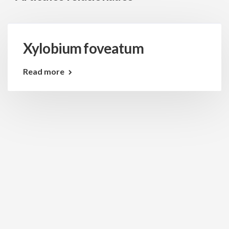
Xylobium foveatum
Read more