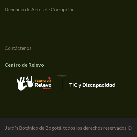
Denuncia de Actos de Corrupción
Contáctenos
Centro de Relevo
Jardín Botánico de Bogotá, todos los derechos reservados ®