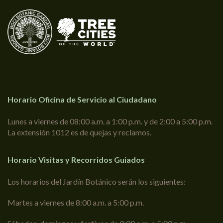
Horario Oficina de Servicio al Ciudadano
Lunes a viernes de 08:00 a.m. a 1:00 p.m. y de 2:00 a 5:00 p.m.
La extensión 1012 es de quejas y reclamos.
Horario Visitas y Recorridos Guiados
Los horarios del Jardín Botánico serán los siguientes:
Martes a viernes de 8:00 a.m. a 5:00 p.m.