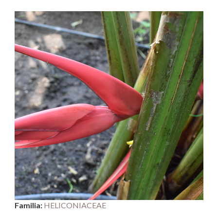
Familia:
HELICONIACEAE