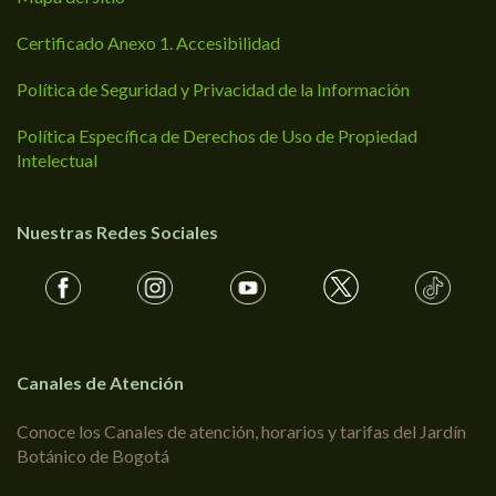
Certificado Anexo 1. Accesibilidad
Política de Seguridad y Privacidad de la Información
Política Específica de Derechos de Uso de Propiedad
Intelectual
Nuestras Redes Sociales
Canales de Atención
Conoce los Canales de atención, horarios y tarifas del Jardín
Botánico de Bogotá