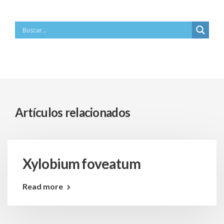
Artículos relacionados
Xylobium foveatum
Read more