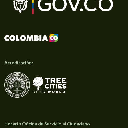
Acreditación:
Horario Oficina de Servicio al Ciudadano