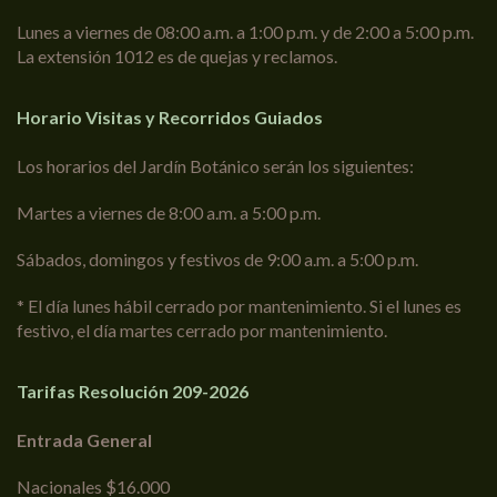
Lunes a viernes de 08:00 a.m. a 1:00 p.m. y de 2:00 a 5:00 p.m.
La extensión 1012 es de quejas y reclamos.
Horario Visitas y Recorridos Guiados
Los horarios del Jardín Botánico serán los siguientes:
Martes a viernes de 8:00 a.m. a 5:00 p.m.
Sábados, domingos y festivos de 9:00 a.m. a 5:00 p.m.
* El día lunes hábil cerrado por mantenimiento. Si el lunes es
festivo, el día martes cerrado por mantenimiento.
Tarifas Resolución 209-2026
Entrada General
Nacionales $16.000