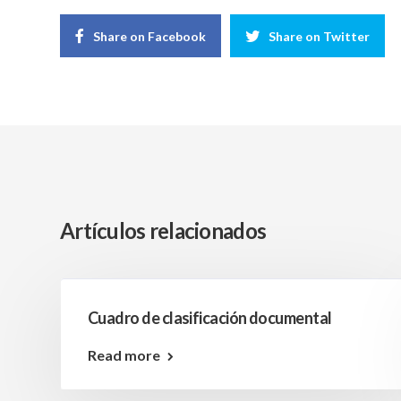
Share on Facebook
Share on Twitter
Artículos relacionados
Cuadro de clasificación documental
Read more