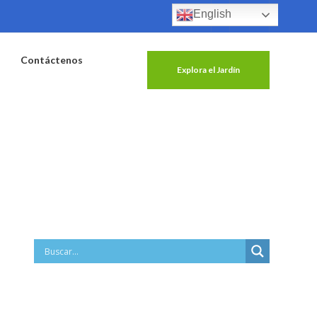
English
Contáctenos
Explora el Jardín