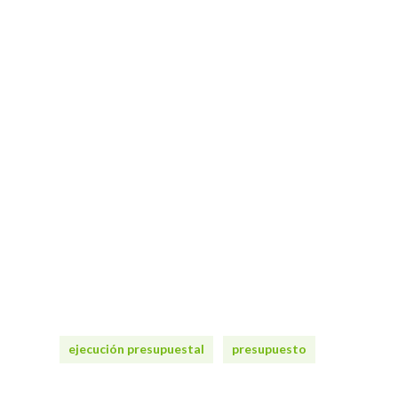
ejecución presupuestal
presupuesto