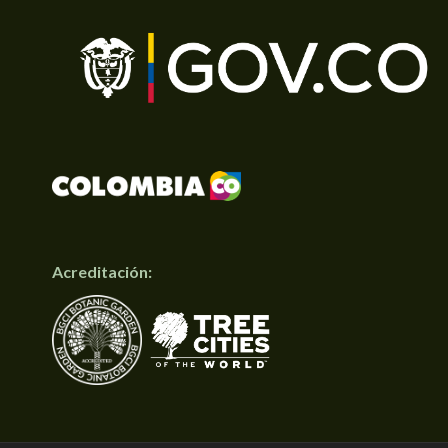
Acreditación: