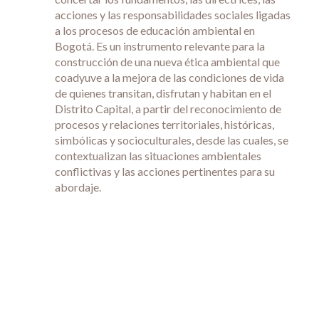
acciones y las responsabilidades sociales ligadas
a los procesos de educación ambiental en
Bogotá. Es un instrumento relevante para la
construcción de una nueva ética ambiental que
coadyuve a la mejora de las condiciones de vida
de quienes transitan, disfrutan y habitan en el
Distrito Capital, a partir del reconocimiento de
procesos y relaciones territoriales, históricas,
simbólicas y socioculturales, desde las cuales, se
contextualizan las situaciones ambientales
conflictivas y las acciones pertinentes para su
abordaje.