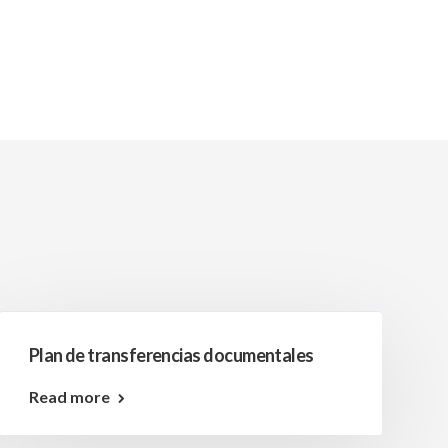
Plan de transferencias documentales
Read more