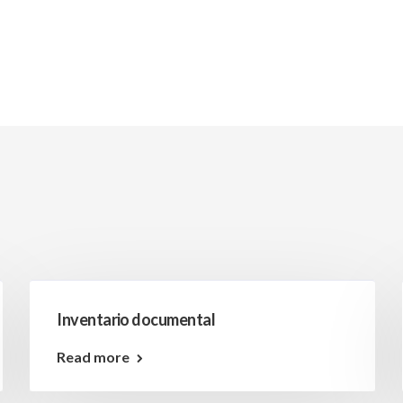
Inventario documental
Read more