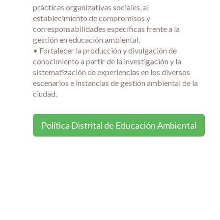
prácticas organizativas sociales, al
establecimiento de compromisos y
corresponsabilidades específicas frente a la
gestión en educación ambiental.
• Fortalecer la producción y divulgación de
conocimiento a partir de la investigación y la
sistematización de experiencias en los diversos
escenarios e instancias de gestión ambiental de la
ciudad.
Política Distrital de Educación Ambiental