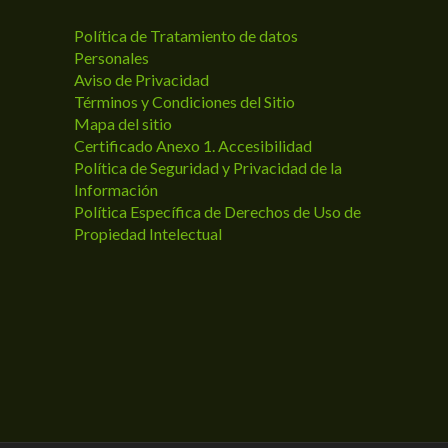
Política de Tratamiento de datos
Personales
Aviso de Privacidad
Términos y Condiciones del Sitio
Mapa del sitio
Certificado Anexo 1. Accesibilidad
Política de Seguridad y Privacidad de la
Información
Política Específica de Derechos de Uso de
Propiedad Intelectual