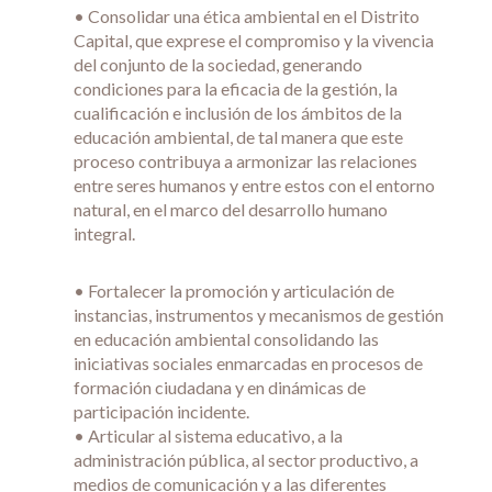
• Consolidar una ética ambiental en el Distrito
Capital, que exprese el compromiso y la vivencia
del conjunto de la sociedad, generando
condiciones para la eficacia de la gestión, la
cualificación e inclusión de los ámbitos de la
educación ambiental, de tal manera que este
proceso contribuya a armonizar las relaciones
entre seres humanos y entre estos con el entorno
natural, en el marco del desarrollo humano
integral.
• Fortalecer la promoción y articulación de
instancias, instrumentos y mecanismos de gestión
en educación ambiental consolidando las
iniciativas sociales enmarcadas en procesos de
formación ciudadana y en dinámicas de
participación incidente.
• Articular al sistema educativo, a la
administración pública, al sector productivo, a
medios de comunicación y a las diferentes