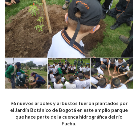
96 nuevos árboles y arbustos fueron plantados por
el Jardín Botánico de Bogotá en este amplio parque
que hace parte de la cuenca hidrográfica del río
Fucha.