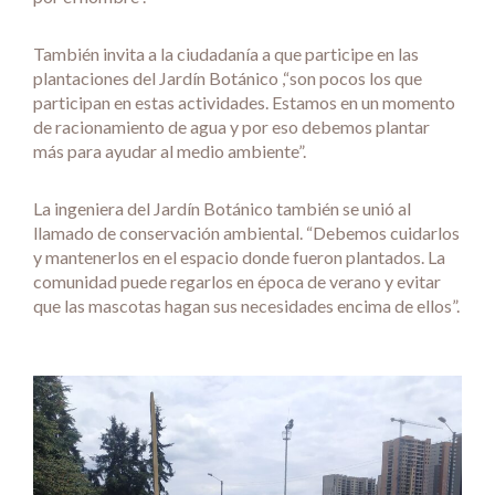
También invita a la ciudadanía a que participe en las
plantaciones del Jardín Botánico ,“son pocos los que
participan en estas actividades. Estamos en un momento
de racionamiento de agua y por eso debemos plantar
más para ayudar al medio ambiente”.
La ingeniera del Jardín Botánico también se unió al
llamado de conservación ambiental. “Debemos cuidarlos
y mantenerlos en el espacio donde fueron plantados. La
comunidad puede regarlos en época de verano y evitar
que las mascotas hagan sus necesidades encima de ellos”.