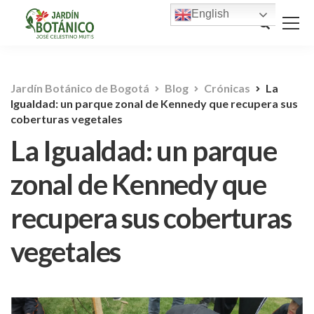
English
Jardín Botánico de Bogotá
Blog
Crónicas
La
Igualdad: un parque zonal de Kennedy que recupera sus
coberturas vegetales
La Igualdad: un parque
zonal de Kennedy que
recupera sus coberturas
vegetales