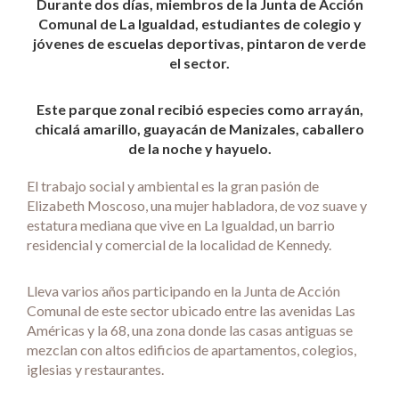
Durante dos días, miembros de la Junta de Acción
Comunal de La Igualdad, estudiantes de colegio y
jóvenes de escuelas deportivas, pintaron de verde
el sector.
Este parque zonal recibió especies como arrayán,
chicalá amarillo, guayacán de Manizales, caballero
de la noche y hayuelo.
El trabajo social y ambiental es la gran pasión de
Elizabeth Moscoso, una mujer habladora, de voz suave y
estatura mediana que vive en La Igualdad, un barrio
residencial y comercial de la localidad de Kennedy.
Lleva varios años participando en la Junta de Acción
Comunal de este sector ubicado entre las avenidas Las
Américas y la 68, una zona donde las casas antiguas se
mezclan con altos edificios de apartamentos, colegios,
iglesias y restaurantes.