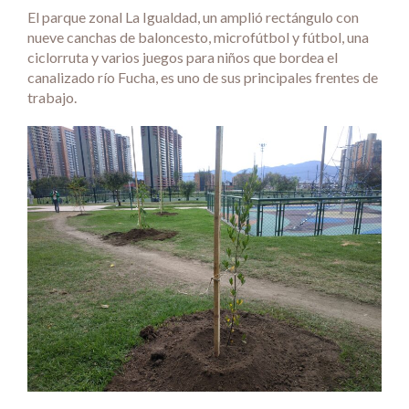
El parque zonal La Igualdad, un amplió rectángulo con
nueve canchas de baloncesto, microfútbol y fútbol, una
ciclorruta y varios juegos para niños que bordea el
canalizado río Fucha, es uno de sus principales frentes de
trabajo.