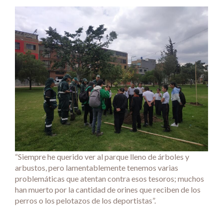
“Siempre he querido ver al parque lleno de árboles y
arbustos, pero lamentablemente tenemos varias
problemáticas que atentan contra esos tesoros; muchos
han muerto por la cantidad de orines que reciben de los
perros o los pelotazos de los deportistas”.