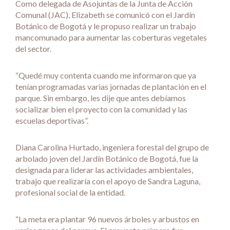
Como delegada de Asojuntas de la Junta de Acción
Comunal (JAC), Elizabeth se comunicó con el Jardín
Botánico de Bogotá y le propuso realizar un trabajo
mancomunado para aumentar las coberturas vegetales
del sector.
“Quedé muy contenta cuando me informaron que ya
tenían programadas varias jornadas de plantación en el
parque. Sin embargo, les dije que antes debíamos
socializar bien el proyecto con la comunidad y las
escuelas deportivas”.
Diana Carolina Hurtado, ingeniera forestal del grupo de
arbolado joven del Jardín Botánico de Bogotá, fue la
designada para liderar las actividades ambientales,
trabajo que realizaría con el apoyo de Sandra Laguna,
profesional social de la entidad.
“La meta era plantar 96 nuevos árboles y arbustos en