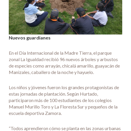
Nuevos guardianes
En el Día Internacional de la Madre Tierra, el parque
zonal La Igualdad recibió 96 nuevos árboles y arbustos
de especies como arrayán, chicalá amarillo, guayacán de
Manizales, caballero de la noche y hayuelo.
Los niños y jóvenes fueron los grandes protagonistas de
estas jornadas de plantación. Según Hurtado,
participaron más de 100 estudiantes de los colegios
Manuel Murillo Toro y La Floresta Sur y pequeños de la
escuela deportiva Zamora.
“Todos aprendieron cómo se planta en las zonas urbanas