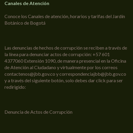
Canales de Atención
Conoce los Canales de atención, horarios y tarifas del Jardín
Botánico de Bogotá
Las denuncias de hechos de corrupción se reciben a través de
la línea para denunciar actos de corrupción: +57 601
4377060 Extensión 1090, de manera presencial en la Oficina
de Atención al Ciudadano y virtualmente por los correos
contactenos@jbb.gov.co y correspondenciajbb@jbb.gov.co
y a través del siguiente botón, solo debes dar click para ser
redirigido:
Denuncia de Actos de Corrupción