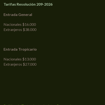
Tarifas Resolución 209-2026
Entrada General
Nacionales $16.000
Extranjeros $38.000
Entrada Tropicario
Nacionales $13.000
Extranjeros $27.000