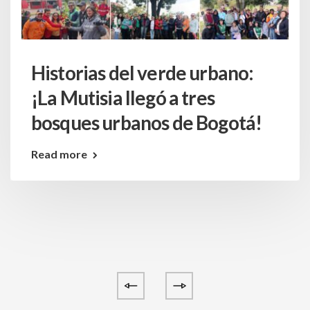
Historias del verde urbano:
¡La Mutisia llegó a tres
bosques urbanos de Bogotá!
Read more