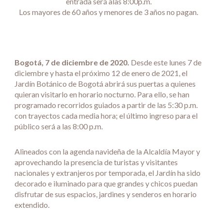
entrada será alas 8:00p.m.
Los mayores de 60 años y menores de 3 años no pagan.
Bogotá, 7 de diciembre de 2020.
Desde este lunes 7 de
diciembre y hasta el próximo 12 de enero de 2021, el
Jardín Botánico de Bogotá abrirá sus puertas a quienes
quieran visitarlo en horario nocturno. Para ello, se han
programado recorridos guiados a partir de las 5:30 p.m.
con trayectos cada media hora; el último ingreso para el
público será a las 8:00 p.m.
Alineados con la agenda navideña de la Alcaldía Mayor y
aprovechando la presencia de turistas y visitantes
nacionales y extranjeros por temporada, el Jardín ha sido
decorado e iluminado para que grandes y chicos puedan
disfrutar de sus espacios, jardines y senderos en horario
extendido.