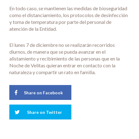
En todo caso, se mantienen las medidas de bioseguridad
como el distanciamiento, los protocolos de desinfección
y toma de temperatura por parte del personal de
atención de la Entidad.
El lunes 7 de diciembre no se realizarán recorridos
diurnos, de manera que se pueda avanzar en el
alistamiento y recibimiento de las personas que en la
Noche de Velitas quieran entrar en contacto con la
naturaleza y compartir un rato en familia.
Share on Facebook
Share on Twitter