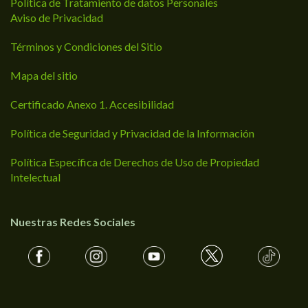
Política de Tratamiento de datos Personales
Aviso de Privacidad
Términos y Condiciones del Sitio
Mapa del sitio
Certificado Anexo 1. Accesibilidad
Política de Seguridad y Privacidad de la Información
Política Específica de Derechos de Uso de Propiedad
Intelectual
Nuestras Redes Sociales