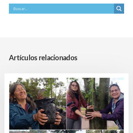
Artículos relacionados