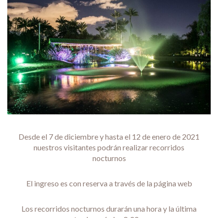
Desde el 7 de diciembre y hasta el 12 de enero de 2021
nuestros visitantes podrán realizar recorridos
nocturnos
El ingreso es con reserva a través de la página web
Los recorridos nocturnos durarán una hora y la última