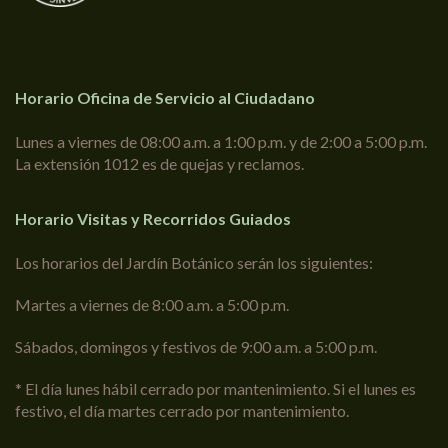
Horario Oficina de Servicio al Ciudadano
Lunes a viernes de 08:00 a.m. a 1:00 p.m. y de 2:00 a 5:00 p.m.
La extensión 1012 es de quejas y reclamos.
Horario Visitas y Recorridos Guiados
Los horarios del Jardín Botánico serán los siguientes:
Martes a viernes de 8:00 a.m. a 5:00 p.m.
Sábados, domingos y festivos de 9:00 a.m. a 5:00 p.m.
* El día lunes hábil cerrado por mantenimiento. Si el lunes es
festivo, el día martes cerrado por mantenimiento.