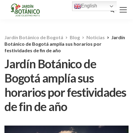
English
Jardín Botánico de Bogotá
Blog
Noticias
Jardín
Botánico de Bogotá amplía sus horarios por
festividades de fin de año
Jardín Botánico de
Bogotá amplía sus
horarios por festividades
de fin de año