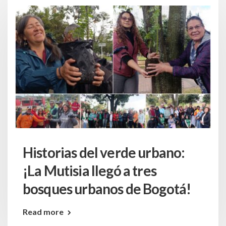
Historias del verde urbano:
¡La Mutisia llegó a tres
bosques urbanos de Bogotá!
Read more