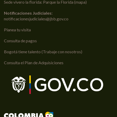
Sede vivero la florida: Parque la Florida (
mapa
)
Notificaciones Judiciales:
notificacionesjudiciales@jbb.gov.co
Planea tu visita
Consulta de pagos
Bogotá tiene talento (Trabaje con nosotros)
Consulta el Plan de Adquisiciones