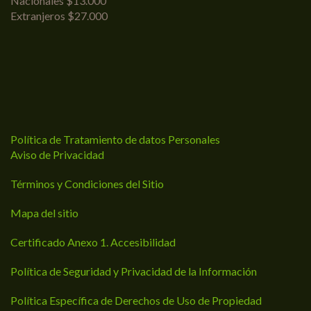
Nacionales $13.000
Extranjeros $27.000
Política de Tratamiento de datos Personales
Aviso de Privacidad
Términos y Condiciones del Sitio
Mapa del sitio
Certificado Anexo 1. Accesibilidad
Política de Seguridad y Privacidad de la Información
Política Específica de Derechos de Uso de Propiedad