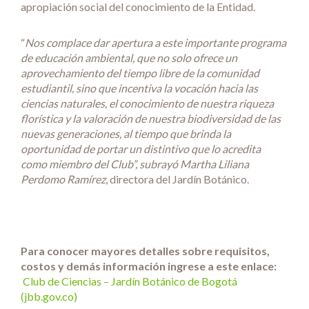
apropiación social del conocimiento de la Entidad.
“
Nos complace dar apertura a este importante programa
de educación ambiental, que no solo ofrece un
aprovechamiento del tiempo libre de la comunidad
estudiantil, sino que incentiva la vocación hacia las
ciencias naturales, el conocimiento de nuestra riqueza
florística y la valoración de nuestra biodiversidad de las
nuevas generaciones, al tiempo que brinda la
oportunidad de portar un distintivo que lo acredita
como miembro del Club”, subrayó Martha Liliana
Perdomo Ramírez
, directora del Jardín Botánico.
Para conocer mayores detalles sobre requisitos,
costos y demás información ingrese a este enlace:
Club de Ciencias – Jardín Botánico de Bogotá
(jbb.gov.co)