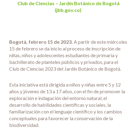
Club de Ciencias – Jardín Botánico de Bogotá
(jbb.gov.co)
Bogotá, febrero 15 de 2023.
A partir de este miércoles
15 de febrero se da inicio al proceso de inscripción de
niñas, niños y adolescentes estudiantes de primaria y
bachillerato de planteles públicos y privados, para el
Club de Ciencias 2023 del Jardín Botánico de Bogotá.
Esta iniciativa está dirigida a niños y niñas entre 5 y 12
años y jóvenes de 13 a 17 años, con el fin de promover la
exploración e indagación del entorno natural, el
desarrollo de habilidades científicas y sociales, la
familiarización con el lenguaje científico y los cambios
conceptuales para favorecer la conservación de la
biodiversidad.