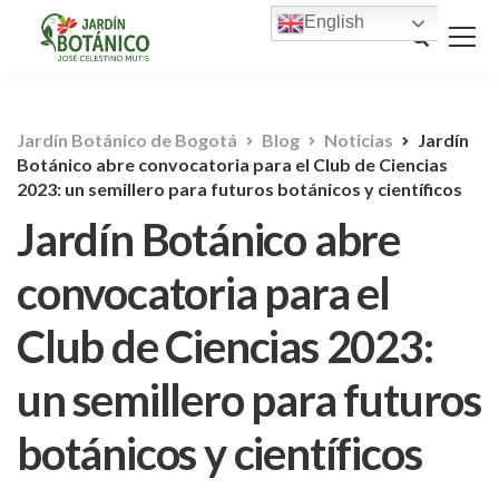
English
Jardín Botánico de Bogotá
Blog
Noticias
Jardín
Botánico abre convocatoria para el Club de Ciencias
2023: un semillero para futuros botánicos y científicos
Jardín Botánico abre
convocatoria para el
Club de Ciencias 2023:
un semillero para futuros
botánicos y científicos