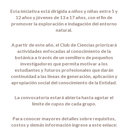
Esta iniciativa está dirigida a niños y niñas entre 5 y
12 años y jóvenes de 13 a 17 años, con el fin de
promover la exploración e indagación del entorno
natural.
A partir de este año, el Club de Ciencias priorizará
actividades enfocadas al conocimiento de la
botánica a través de un semillero de pequeños
investigadores que permita motivar a los
estudiantes y futuros profesionales que darán
continuidad a las líneas de generación, aplicación y
apropiación social del conocimiento de la Entidad.
La convocatoria estará abierta hasta agotar el
límite de cupos de cada grupo.
Para conocer mayores detalles sobre requisitos,
costos y demás información ingrese a este enlace: