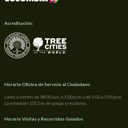
Acreditación:
Horario Oficina de Servicio al Ciudadano
Lunes a viernes de 08:00 a.m. a 1:00 p.m. y de 2:00 a 5:00 p.m.
La extensión 1012 es de quejas y reclamos.
Horario Visitas y Recorridos Guiados