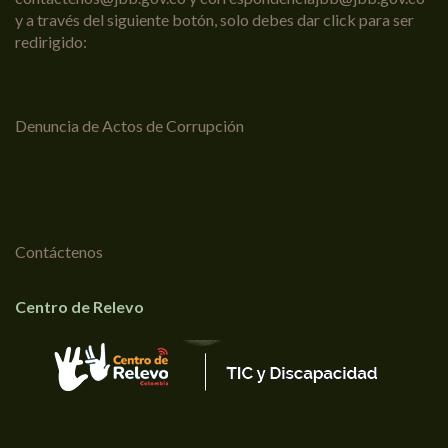
y a través del siguiente botón, solo debes dar click para ser
redirigido:
Denuncia de Actos de Corrupción
Contáctenos
Centro de Relevo