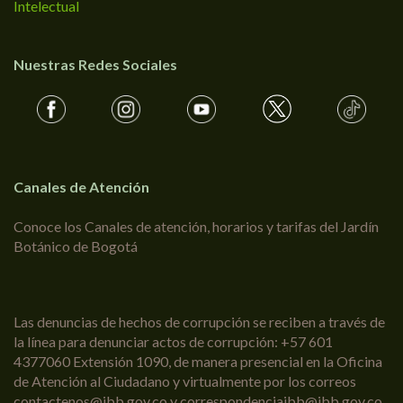
Intelectual
Nuestras Redes Sociales
Canales de Atención
Conoce los Canales de atención, horarios y tarifas del Jardín
Botánico de Bogotá
Las denuncias de hechos de corrupción se reciben a través de
la línea para denunciar actos de corrupción: +57 601
4377060 Extensión 1090, de manera presencial en la Oficina
de Atención al Ciudadano y virtualmente por los correos
contactenos@jbb.gov.co y correspondenciajbb@jbb.gov.co