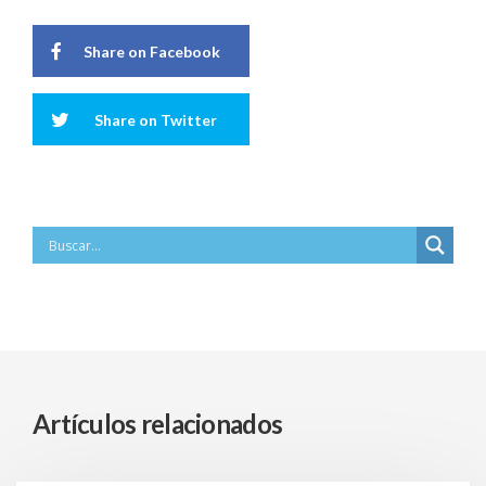
Share on Facebook
Share on Twitter
Artículos relacionados