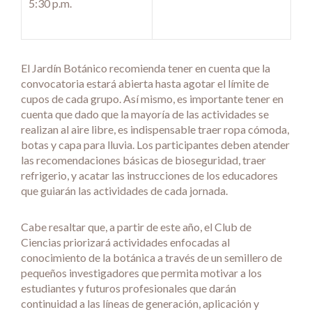
5:30 p.m.
El Jardín Botánico recomienda tener en cuenta que la
convocatoria estará abierta hasta agotar el límite de
cupos de cada grupo. Así mismo, es importante tener en
cuenta que dado que la mayoría de las actividades se
realizan al aire libre, es indispensable traer ropa cómoda,
botas y capa para lluvia. Los participantes deben atender
las recomendaciones básicas de bioseguridad, traer
refrigerio, y acatar las instrucciones de los educadores
que guiarán las actividades de cada jornada.
Cabe resaltar que, a partir de este año, el Club de
Ciencias priorizará actividades enfocadas al
conocimiento de la botánica a través de un semillero de
pequeños investigadores que permita motivar a los
estudiantes y futuros profesionales que darán
continuidad a las líneas de generación, aplicación y