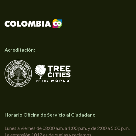
Acreditación:
Horario Oficina de Servicio al Ciudadano
Lunes a viernes de 08:00 a.m. a 1:00 p.m. y de 2:00 a 5:00 p.m.
La extensión 1012 es de quejas y reclamos.