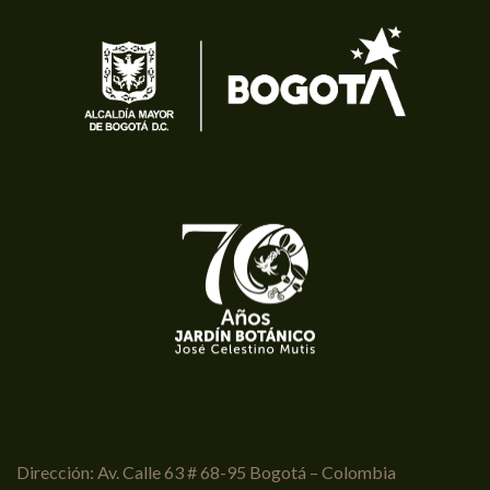
Dirección: Av. Calle 63 # 68-95 Bogotá – Colombia