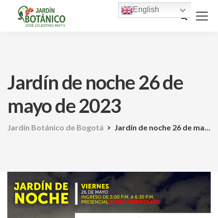
English
Jardín de noche 26 de
mayo de 2023
Jardín Botánico de Bogotá
Jardín de noche 26 de mayo de 2023