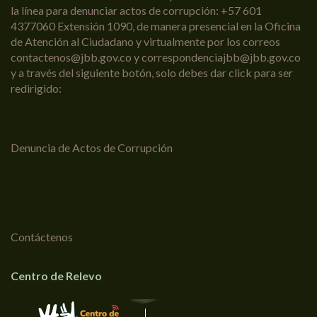
la línea para denunciar actos de corrupción: +57 601
4377060 Extensión 1090, de manera presencial en la Oficina
de Atención al Ciudadano y virtualmente por los correos
contactenos@jbb.gov.co y correspondenciajbb@jbb.gov.co
y a través del siguiente botón, solo debes dar click para ser
redirigido:
Denuncia de Actos de Corrupción
Contáctenos
Centro de Relevo