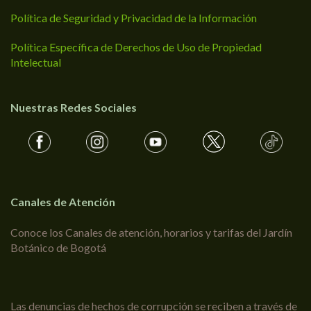
Política de Seguridad y Privacidad de la Información
Política Específica de Derechos de Uso de Propiedad
Intelectual
Nuestras Redes Sociales
Canales de Atención
Conoce los Canales de atención, horarios y tarifas del Jardín
Botánico de Bogotá
Las denuncias de hechos de corrupción se reciben a través de