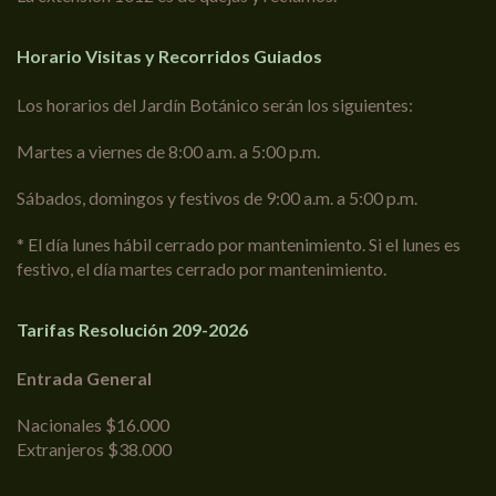
Horario Visitas y Recorridos Guiados
Los horarios del Jardín Botánico serán los siguientes:
Martes a viernes de 8:00 a.m. a 5:00 p.m.
Sábados, domingos y festivos de 9:00 a.m. a 5:00 p.m.
* El día lunes hábil cerrado por mantenimiento. Si el lunes es
festivo, el día martes cerrado por mantenimiento.
Tarifas Resolución 209-2026
Entrada General
Nacionales $16.000
Extranjeros $38.000