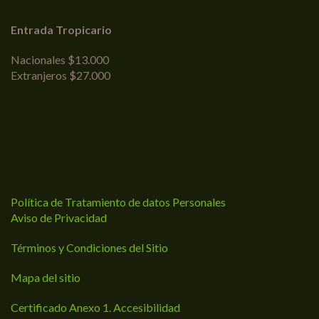
Entrada Tropicario
Nacionales $13.000
Extranjeros $27.000
Política de Tratamiento de datos Personales
Aviso de Privacidad
Términos y Condiciones del Sitio
Mapa del sitio
Certificado Anexo 1. Accesibilidad