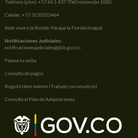
Teléfono (pbx): +57 60 1 437 7060 extensión 1000
Celular: +57 3135025464
Sede vivero la florida: Parque la Florida (
mapa
)
Notificaciones Judiciales:
notificacionesjudiciales@jbb.gov.co
Planea tu visita
Consulta de pagos
Bogotá tiene talento (Trabaje con nosotros)
Consulta el Plan de Adquisiciones